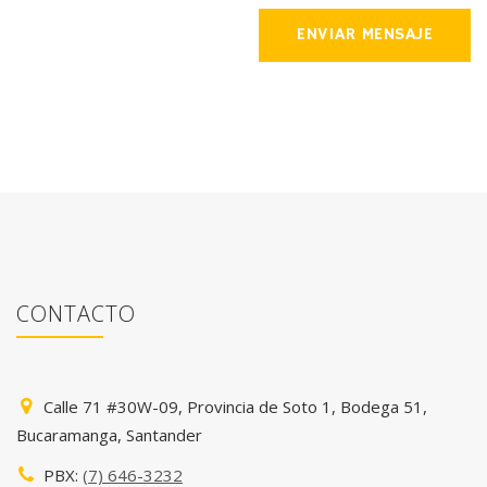
ENVIAR MENSAJE
CONTACTO
Calle 71 #30W-09, Provincia de Soto 1, Bodega 51,
Bucaramanga, Santander
PBX:
(7) 646-3232